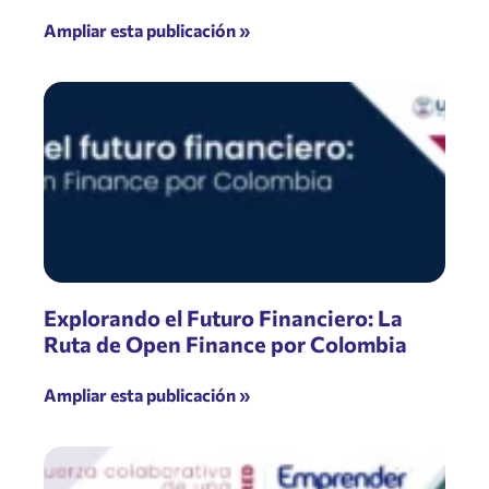
Ampliar esta publicación »
Explorando el Futuro Financiero: La
Ruta de Open Finance por Colombia
Ampliar esta publicación »