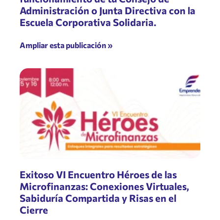
Administración o Junta Directiva con la
Escuela Corporativa Solidaria.
Ampliar esta publicación »
Exitoso VI Encuentro Héroes de las
Microfinanzas: Conexiones Virtuales,
Sabiduría Compartida y Risas en el
Cierre