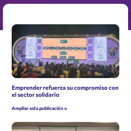
Emprender refuerza su compromiso con
el sector solidario
Ampliar esta publicación »