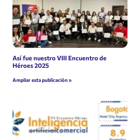
Así fue nuestro VIII Encuentro de
Héroes 2025
Ampliar esta publicación »