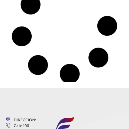
DIRECCIÓN:
Calle 106