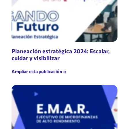
Planeación estratégica 2024: Escalar,
cuidar y visibilizar
Ampliar esta publicación »