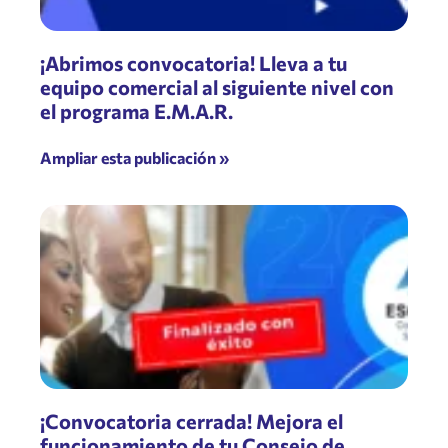
¡Abrimos convocatoria! Lleva a tu
equipo comercial al siguiente nivel con
el programa E.M.A.R.
Ampliar esta publicación »
¡Convocatoria cerrada! Mejora el
funcionamiento de tu Consejo de