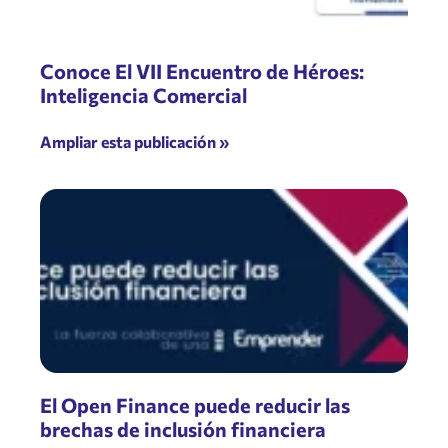
Conoce El VII Encuentro de Héroes:
Inteligencia Comercial
Ampliar esta publicación »
El Open Finance puede reducir las
brechas de inclusión financiera