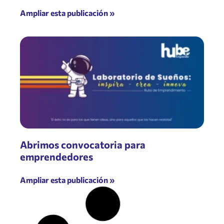
Ampliar esta publicación »
Abrimos convocatoria para
emprendedores
Ampliar esta publicación »