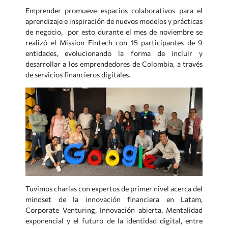
Emprender promueve espacios colaborativos para el
aprendizaje e inspiración de nuevos modelos y prácticas
de negocio, por esto durante el mes de noviembre se
realizó el Mission Fintech con 15 participantes de 9
entidades, evolucionando la forma de incluir y
desarrollar a los emprendedores de Colombia, a través
de servicios financieros digitales.
Tuvimos charlas con expertos de primer nivel acerca del
mindset de la innovación financiera en Latam,
Corporate Venturing, Innovación abierta, Mentalidad
exponencial y el futuro de la identidad digital, entre