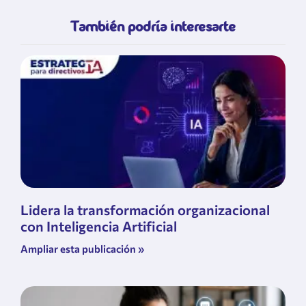
También podría interesarte
Lidera la transformación organizacional
con Inteligencia Artificial
Ampliar esta publicación »