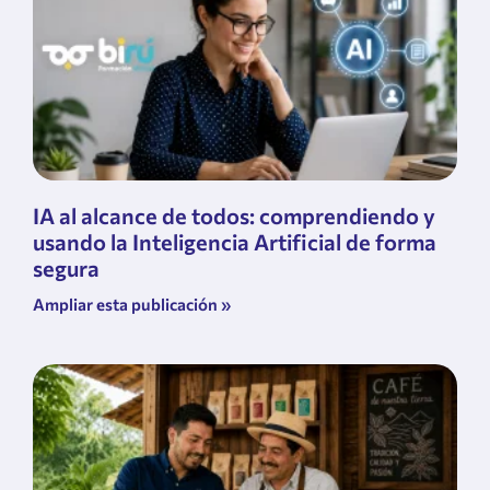
IA al alcance de todos: comprendiendo y
usando la Inteligencia Artificial de forma
segura
Ampliar esta publicación »