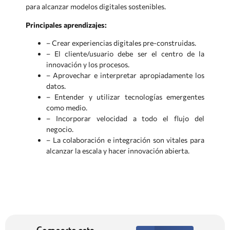
para alcanzar modelos digitales sostenibles.
Principales aprendizajes:
– Crear experiencias digitales pre-construidas.
– El cliente/usuario debe ser el centro de la
innovación y los procesos.
– Aprovechar e interpretar apropiadamente los
datos.
– Entender y utilizar tecnologías emergentes
como medio.
– Incorporar velocidad a todo el flujo del
negocio.
– La colaboración e integración son vitales para
alcanzar la escala y hacer innovación abierta.