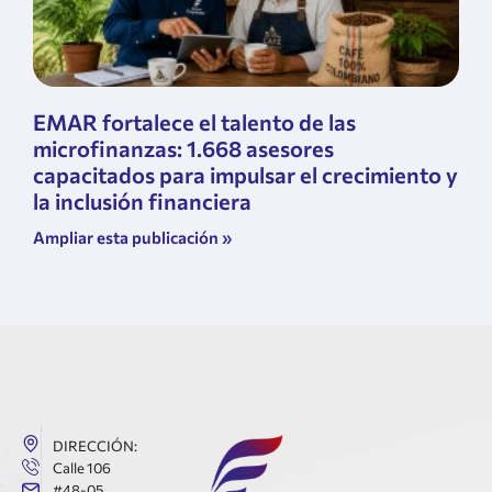
EMAR fortalece el talento de las
microfinanzas: 1.668 asesores
capacitados para impulsar el crecimiento y
la inclusión financiera
Ampliar esta publicación »
DIRECCIÓN:
Calle 106
#48-05