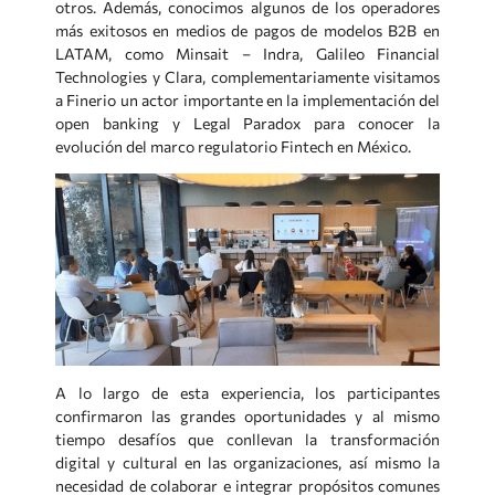
otros. Además, conocimos algunos de los operadores
más exitosos en medios de pagos de modelos B2B en
LATAM, como Minsait – Indra, Galileo Financial
Technologies y Clara, complementariamente visitamos
a Finerio un actor importante en la implementación del
open banking y Legal Paradox para conocer la
evolución del marco regulatorio Fintech en México.
A lo largo de esta experiencia, los participantes
confirmaron las grandes oportunidades y al mismo
tiempo desafíos que conllevan la transformación
digital y cultural en las organizaciones, así mismo la
necesidad de colaborar e integrar propósitos comunes